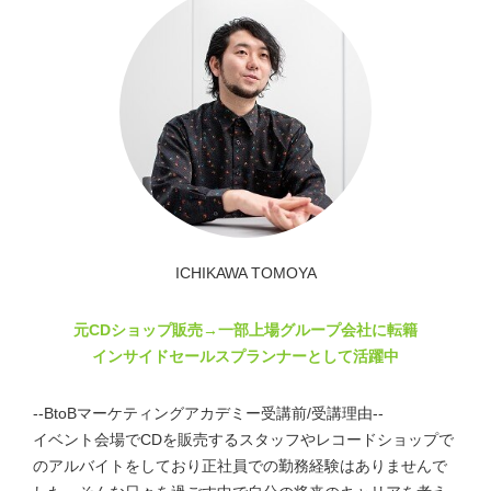
ICHIKAWA TOMOYA
元CDショップ販売→一部上場グループ会社に転籍
インサイドセールスプランナーとして活躍中
--BtoBマーケティングアカデミー受講前/受講理由--
イベント会場でCDを販売するスタッフやレコードショップで
のアルバイトをしており正社員での勤務経験はありませんで