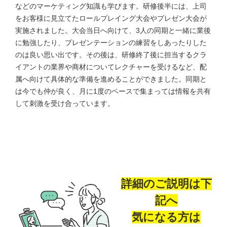
などのマーケティング知識も学びます。研修後半には、上司
をお客様に見立てたロールプレイング大会やプレゼン大会が
実施されました。大会当日へ向けて、3人の同期と一緒に業後
に勉強したり、プレゼンテーションの練習をしあったりした
のは良い思い出です。その後は、研修終了後に担当するクラ
イアントの業界や商材についてレクチャーを受けるなど、配
属へ向けて具体的な準備を進めることができました。同期と
は今でも仲が良く、月に1度のペースで集まっては情報を共有
して刺激を受け合っています。
詳細のご説明は下
記へ
気になる方は