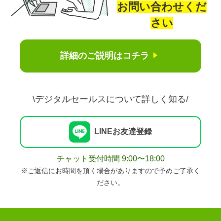
お問い合わせくだ
さい
詳細のご説明はコチラ
\デジタルセールスについて詳しく知る/
LINEお友達登録
チャット受付時間 9:00〜18:00
※ご返信にお時間を頂く場合がありますので予めご了承く
ださい。