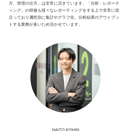
方、管理の仕方」は非常に活きています。「分析・レポーテ
ィング」の研修も様々なレポーティングをする上で非常に役
立っており属性別に集計やグラフ化、分析結果のアウトプッ
トする業務が多いため活かせています。
NAITO KISHIN