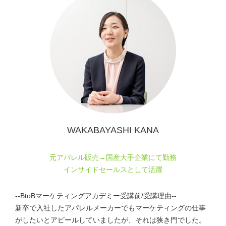
WAKABAYASHI KANA
元アパレル販売→国産大手企業にて勤務
インサイドセールスとして活躍
--BtoBマーケティングアカデミー受講前/受講理由--
新卒で入社したアパレルメーカーでもマーケティングの仕事
がしたいとアピールしていましたが、それは狭き門でした。