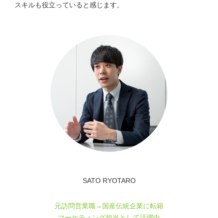
スキルも役立っていると感じます。
SATO RYOTARO
元訪問営業職→国産伝統企業に転籍
マーケティング担当として活躍中