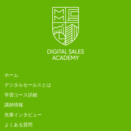
ホーム
デジタルセールスとは
学習コース詳細
講師情報
先輩インタビュー
よくある質問